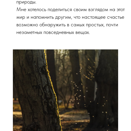
природы.
Мне хотелось поделиться своим взглядом на этот
мир и напомнить другим, что настоящее счастье
возможно обнаружить в самых простых, почти
незаметных повседневных вещах.