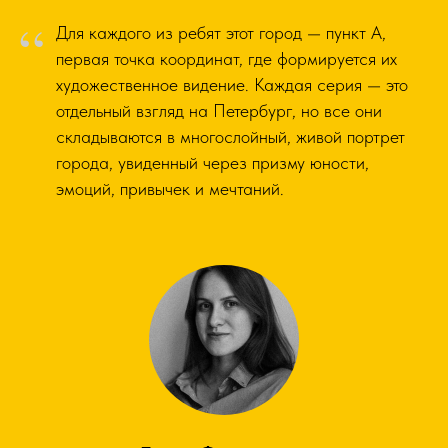
“
Для каждого из ребят этот город — пункт А,
первая точка координат, где формируется их
художественное видение. Каждая серия — это
отдельный взгляд на Петербург, но все они
складываются в многослойный, живой портрет
города, увиденный через призму юности,
эмоций, привычек и мечтаний.