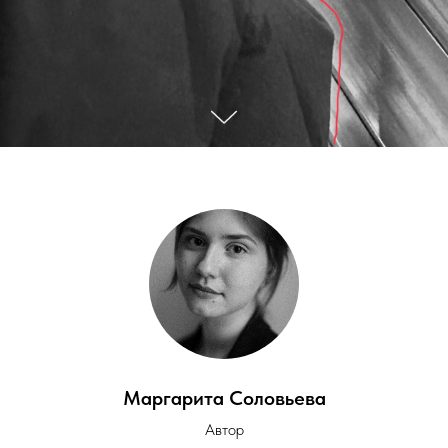
Маргарита Соловьева
Автор