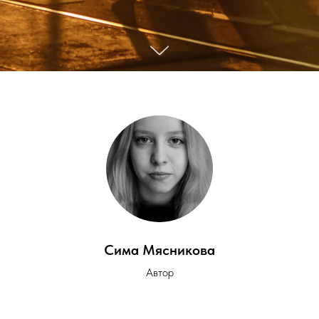
Сима Мясникова
Автор