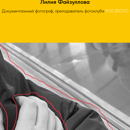
Лилия Файзуллова
Документальный фотограф, преподаватель фотоклуба
РОСФОТО