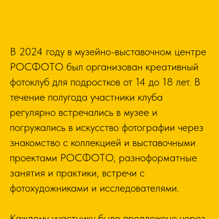
В 2024 году в музейно-выставочном центре
РОСФОТО был организован креативный
фотоклуб для подростков от 14 до 18 лет. В
течение полугода участники клуба
регулярно встречались в музее и
погружались в искусство фотографии через
знакомство с коллекцией и выставочными
проектами РОСФОТО, разноформатные
занятия и практики, встречи с
фотохудожниками и исследователями.
Каждому участнику было предложено через