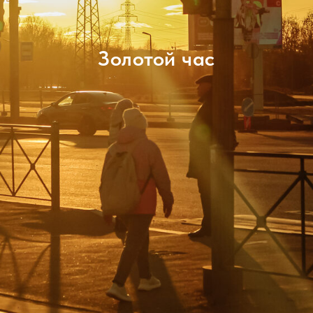
Золотой час