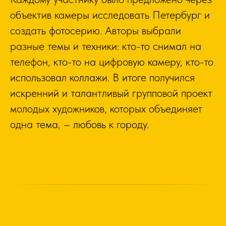
объектив камеры исследовать Петербург и
создать фотосерию. Авторы выбрали
разные темы и техники: кто-то снимал на
телефон, кто-то на цифровую камеру, кто-то
использовал коллажи. В итоге получился
искренний и талантливый групповой проект
молодых художников, которых объединяет
одна тема, – любовь к городу.