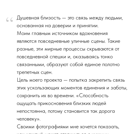
“
Душевная близость — это связь между людьми,
основанная на доверии и принятии.
Моим главным источником вдохновения
являются повседневные уличные сцены. Такие
разные, эти мирные процессы скрываются от
повседневной спешки и, оказываясь тонко
связанными, образуют собой единое полотно
трепетных сцен.
Цель моего проекта — попытка закрепить связь
этих ускользающих моментов единения и заботы,
сохранить их во времени. «Способность
ощущать прикосновения близких людей
непостоянна, потому становится так дорога
человеку».
Своими фотографиями мне хочется показать,